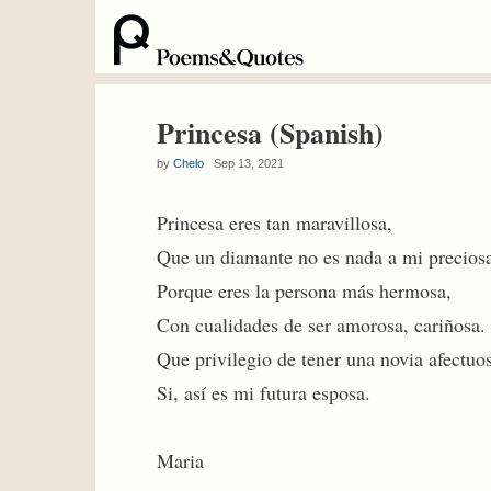
Princesa (Spanish)
by
Chelo
Sep 13, 2021
Princesa eres tan maravillosa,
Que un diamante no es nada a mi precios
Porque eres la persona más hermosa,
Con cualidades de ser amorosa, cariñosa.
Que privilegio de tener una novia afectuo
Si, así es mi futura esposa.
Maria