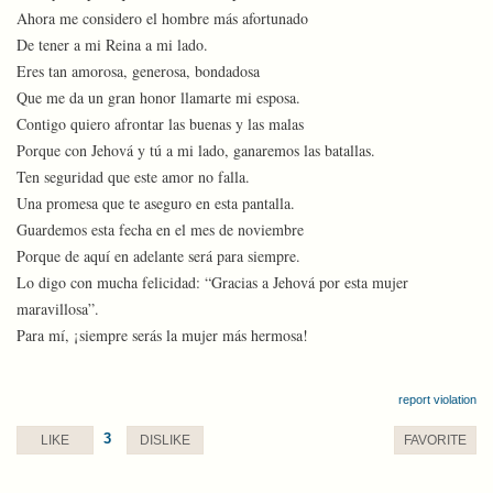
Ahora me considero el hombre más afortunado
De tener a mi Reina a mi lado.
Eres tan amorosa, generosa, bondadosa
Que me da un gran honor llamarte mi esposa.
Contigo quiero afrontar las buenas y las malas
Porque con Jehová y tú a mi lado, ganaremos las batallas.
Ten seguridad que este amor no falla.
Una promesa que te aseguro en esta pantalla.
Guardemos esta fecha en el mes de noviembre
Porque de aquí en adelante será para siempre.
Lo digo con mucha felicidad: “Gracias a Jehová por esta mujer
maravillosa”.
Para mí, ¡siempre serás la mujer más hermosa!
report violation
3
LIKE
DISLIKE
FAVORITE